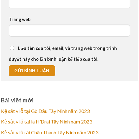
Trang web
Lưu tên của tôi, email, và trang web trong trình
duyệt này cho lần bình luận kế tiếp của tôi.
Bài viết mới
Kệ sắt v lỗ tại Gò Dầu Tây Ninh năm 2023
Kệ sắt v lỗ tại la H’Drai Tây Ninh năm 2023
Kệ sắt v lỗ tại Châu Thành Tây Ninh năm 2023