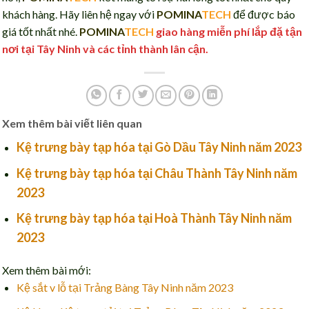
khách hàng. Hãy liên hệ ngay với
POMINA
TECH
để được báo
giá tốt nhất nhé.
POMINA
TECH
giao hàng miễn phí lắp đặ tận
nơi tại Tây Ninh và các tỉnh thành lân cận.
Xem thêm bài viết liên quan
Kệ trưng bày tạp hóa tại Gò Dầu Tây Ninh năm 2023
Kệ trưng bày tạp hóa tại Châu Thành Tây Ninh năm
2023
Kệ trưng bày tạp hóa tại Hoà Thành Tây Ninh năm
2023
Xem thêm bài mới:
Kệ sắt v lỗ tại Trảng Bàng Tây Ninh năm 2023