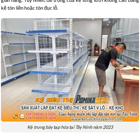
kệ tôn liền hoặc tôn đục lỗ.
Kệ trưng bày tạp hóa tại Tây Ninh năm 2023