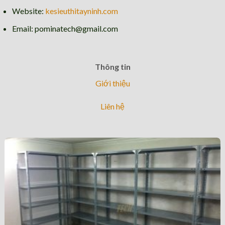
Website:
kesieuthitayninh.com
Email: pominatech@gmail.com
Thông tin
Giới thiệu
Liên hệ