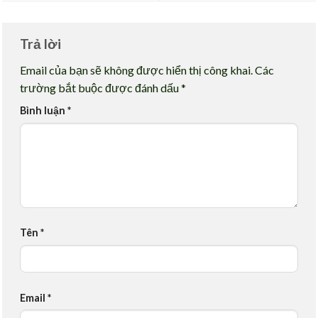
Trả lời
Email của bạn sẽ không được hiển thị công khai.
Các
trường bắt buộc được đánh dấu
*
Bình luận
*
Tên
*
Email
*