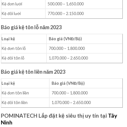
Kệ đơn lưới
500.000 – 1.650.000
Kệ đôi lưới
770.000 – 2.150.000
Báo giá kệ tôn lỗ năm 2023
Loại kệ
Báo giá (VNĐ/Bộ)
Kệ đơn tôn lỗ
700.000 – 1.800.000
Kệ đôi tôn lỗ
1.070.000 – 2.650.000
Báo giá kệ tôn liền năm 2023
Loại kệ
Báo giá (VNĐ/Bộ)
Kệ đơn tôn liền
700.000 – 1.800.000
Kệ đôi tôn liền
1.070.000 – 2.650.000
POMINATECH Lắp đặt kệ siêu thị uy tín tại
Tây
Ninh