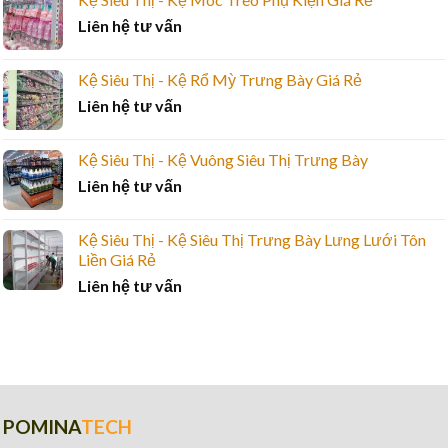
Liên hệ tư vấn
Kệ Siêu Thị - Kệ Rổ Mỳ Trưng Bày Giá Rẻ
Liên hệ tư vấn
Kệ Siêu Thị - Kệ Vuông Siêu Thị Trưng Bày
Liên hệ tư vấn
Kệ Siêu Thị - Kệ Siêu Thị Trưng Bày Lưng Lưới Tôn
Liền Giá Rẻ
Liên hệ tư vấn
POMINA
TECH