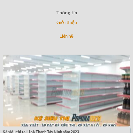
Thông tin
Giới thiệu
Liên hệ
Kệ siêu thị tại Hoà Thành Tây Ninh năm 2023