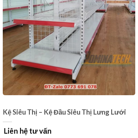
Kệ Siêu Thị – Kệ Đầu Siêu Thị Lưng Lưới
Liên hệ tư vấn