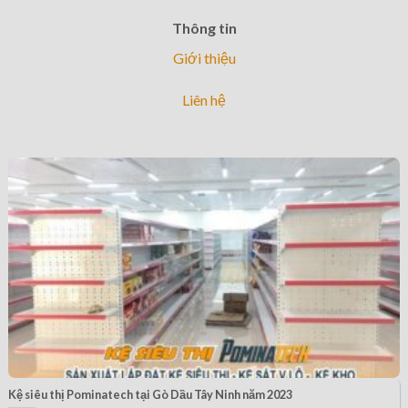
Thông tin
Giới thiệu
Liên hệ
Kệ siêu thị Pominatech tại Gò Dầu Tây Ninh năm 2023