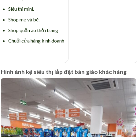
Siêu thi mini.
Shop mẹ và bé.
Shop quần áo thời trang
Chuỗi cửa hàng kinh doanh
Hình ảnh kệ siêu thị lắp đặt bàn giào khác hàng