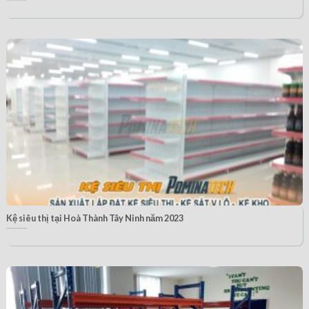
Kệ siêu thị tại Hoà Thành Tây Ninh năm 2023